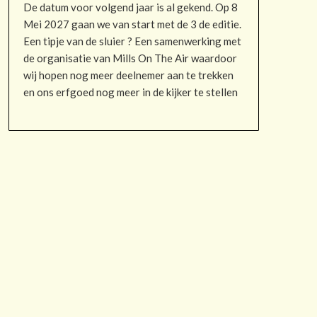
De datum voor volgend jaar is al gekend. Op 8
Mei 2027 gaan we van start met de 3 de editie.
Een tipje van de sluier ? Een samenwerking met
de organisatie van Mills On The Air waardoor
wij hopen nog meer deelnemer aan te trekken
en ons erfgoed nog meer in de kijker te stellen