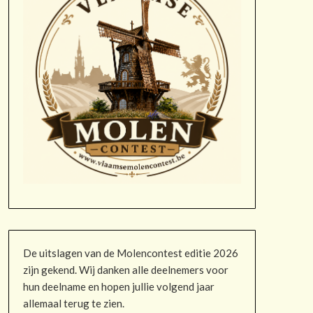
De uitslagen van de Molencontest editie 2026
zijn gekend. Wij danken alle deelnemers voor
hun deelname en hopen jullie volgend jaar
allemaal terug te zien.