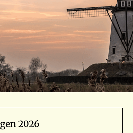
agen 2026