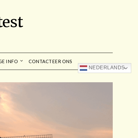
est
GE INFO
CONTACTEER ONS
NEDERLANDS