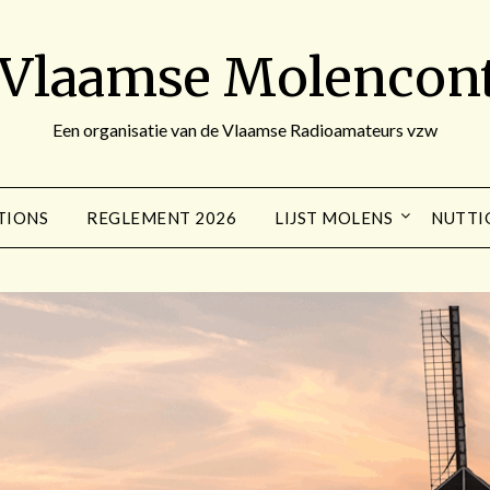
 Vlaamse Molencont
Een organisatie van de Vlaamse Radioamateurs vzw
TIONS
REGLEMENT 2026
LIJST MOLENS
NUTTI