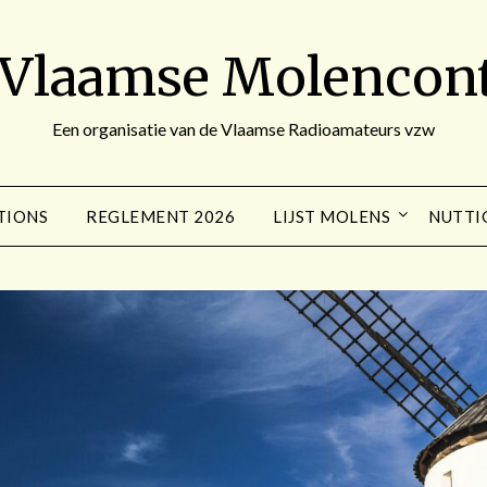
 Vlaamse Molencont
Een organisatie van de Vlaamse Radioamateurs vzw
TIONS
REGLEMENT 2026
LIJST MOLENS
NUTTI