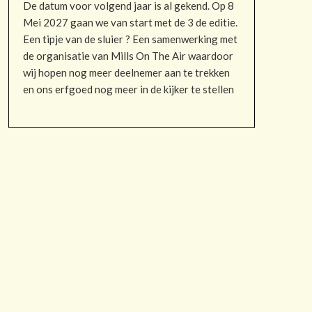
De datum voor volgend jaar is al gekend. Op 8
Mei 2027 gaan we van start met de 3 de editie.
Een tipje van de sluier ? Een samenwerking met
de organisatie van Mills On The Air waardoor
wij hopen nog meer deelnemer aan te trekken
en ons erfgoed nog meer in de kijker te stellen