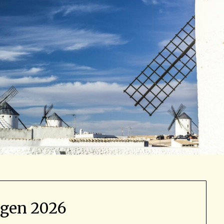
agen 2026