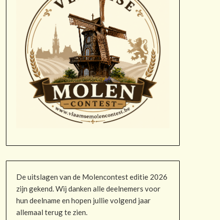
De uitslagen van de Molencontest editie 2026
zijn gekend. Wij danken alle deelnemers voor
hun deelname en hopen jullie volgend jaar
allemaal terug te zien.