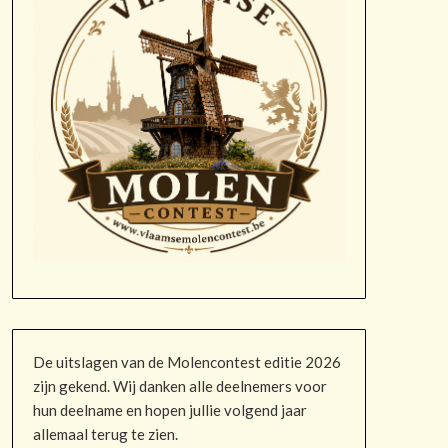
De uitslagen van de Molencontest editie 2026
zijn gekend. Wij danken alle deelnemers voor
hun deelname en hopen jullie volgend jaar
allemaal terug te zien.