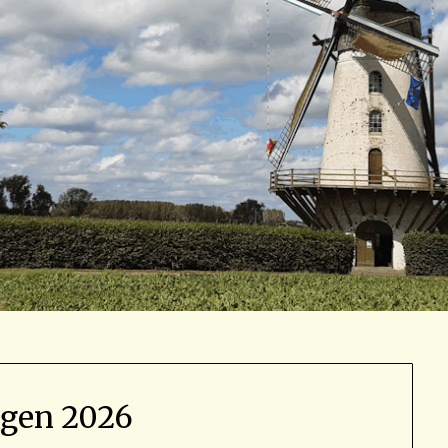
agen 2026