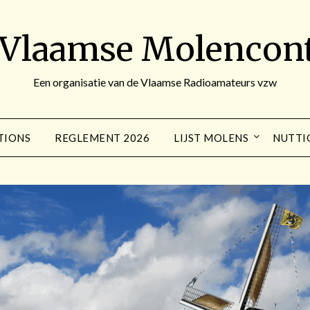
 Vlaamse Molencont
Een organisatie van de Vlaamse Radioamateurs vzw
TIONS
REGLEMENT 2026
LIJST MOLENS
NUTTI