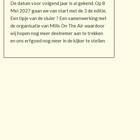
De datum voor volgend jaar is al gekend. Op 8
Mei 2027 gaan we van start met de 3 de editie.
Een tipje van de sluier ? Een samenwerking met
de organisatie van Mills On The Air waardoor
wij hopen nog meer deelnemer aan te trekken
en ons erfgoed nog meer in de kijker te stellen