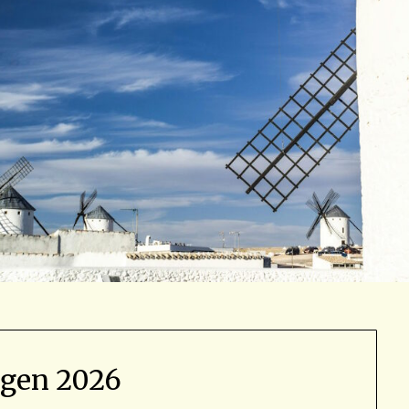
agen 2026