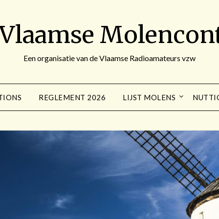
 Vlaamse Molencont
Een organisatie van de Vlaamse Radioamateurs vzw
TIONS
REGLEMENT 2026
LIJST MOLENS
NUTTI