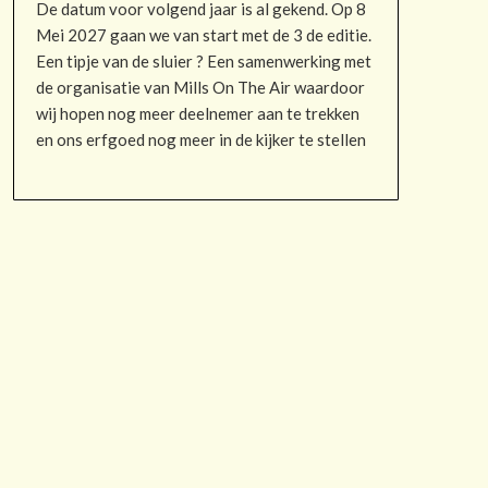
De datum voor volgend jaar is al gekend. Op 8
Mei 2027 gaan we van start met de 3 de editie.
Een tipje van de sluier ? Een samenwerking met
de organisatie van Mills On The Air waardoor
wij hopen nog meer deelnemer aan te trekken
en ons erfgoed nog meer in de kijker te stellen