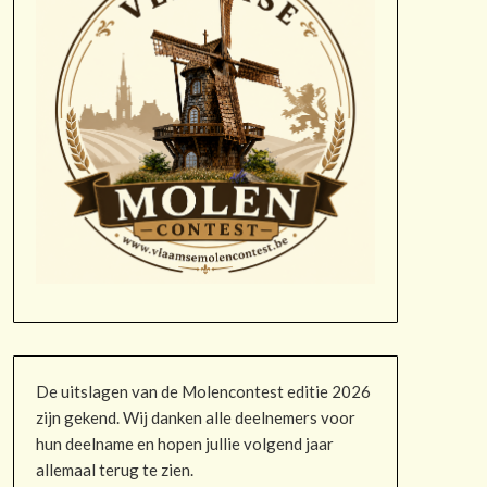
De uitslagen van de Molencontest editie 2026
zijn gekend. Wij danken alle deelnemers voor
hun deelname en hopen jullie volgend jaar
allemaal terug te zien.