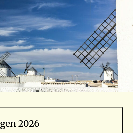
agen 2026