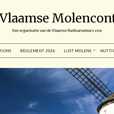
 Vlaamse Molencont
Een organisatie van de Vlaamse Radioamateurs vzw
TIONS
REGLEMENT 2026
LIJST MOLENS
NUTTI