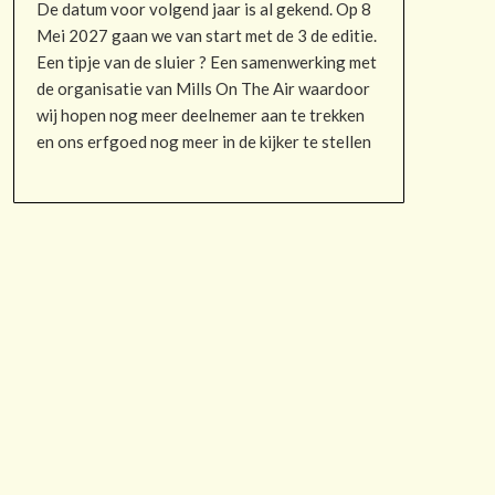
De datum voor volgend jaar is al gekend. Op 8
Mei 2027 gaan we van start met de 3 de editie.
Een tipje van de sluier ? Een samenwerking met
de organisatie van Mills On The Air waardoor
wij hopen nog meer deelnemer aan te trekken
en ons erfgoed nog meer in de kijker te stellen