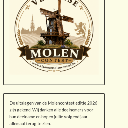
De uitslagen van de Molencontest editie 2026
zijn gekend. Wij danken alle deelnemers voor
hun deelname en hopen jullie volgend jaar
allemaal terug te zien.