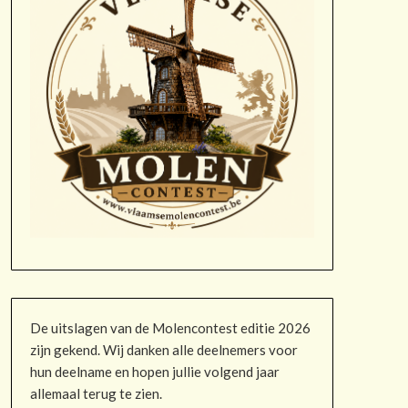
De uitslagen van de Molencontest editie 2026
zijn gekend. Wij danken alle deelnemers voor
hun deelname en hopen jullie volgend jaar
allemaal terug te zien.