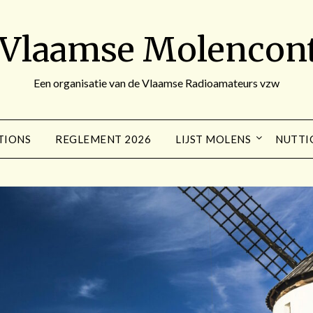
 Vlaamse Molencont
Een organisatie van de Vlaamse Radioamateurs vzw
TIONS
REGLEMENT 2026
LIJST MOLENS
NUTTI