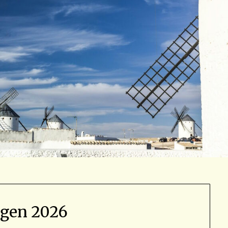
agen 2026