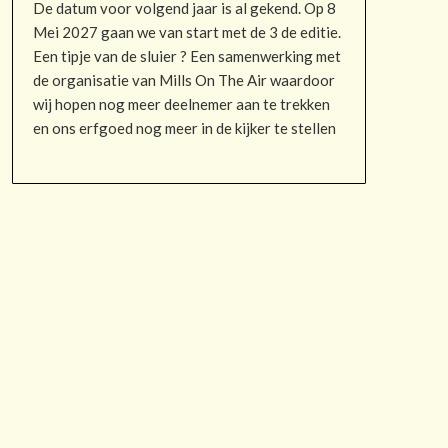
De datum voor volgend jaar is al gekend. Op 8
Mei 2027 gaan we van start met de 3 de editie.
Een tipje van de sluier ? Een samenwerking met
de organisatie van Mills On The Air waardoor
wij hopen nog meer deelnemer aan te trekken
en ons erfgoed nog meer in de kijker te stellen