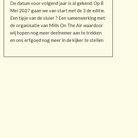
De datum voor volgend jaar is al gekend. Op 8
Mei 2027 gaan we van start met de 3 de editie.
Een tipje van de sluier ? Een samenwerking met
de organisatie van Mills On The Air waardoor
wij hopen nog meer deelnemer aan te trekken
en ons erfgoed nog meer in de kijker te stellen