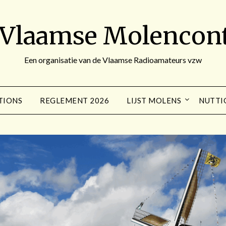
 Vlaamse Molencont
Een organisatie van de Vlaamse Radioamateurs vzw
TIONS
REGLEMENT 2026
LIJST MOLENS
NUTTI