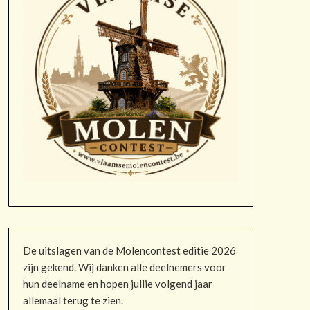
De uitslagen van de Molencontest editie 2026
zijn gekend. Wij danken alle deelnemers voor
hun deelname en hopen jullie volgend jaar
allemaal terug te zien.