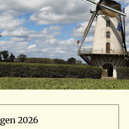
agen 2026