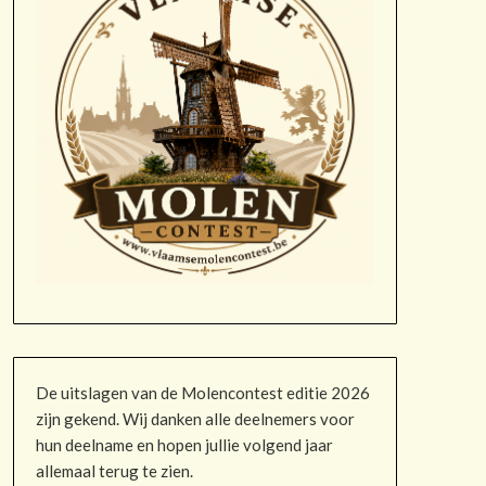
De uitslagen van de Molencontest editie 2026
zijn gekend. Wij danken alle deelnemers voor
hun deelname en hopen jullie volgend jaar
allemaal terug te zien.