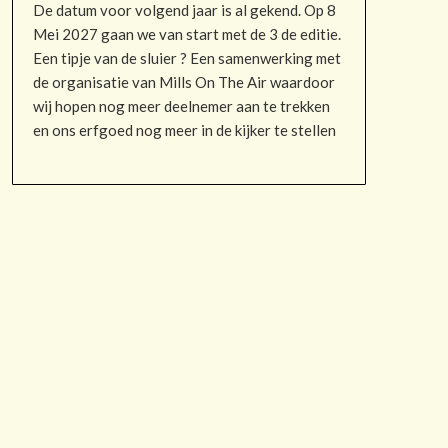
De datum voor volgend jaar is al gekend. Op 8
Mei 2027 gaan we van start met de 3 de editie.
Een tipje van de sluier ? Een samenwerking met
de organisatie van Mills On The Air waardoor
wij hopen nog meer deelnemer aan te trekken
en ons erfgoed nog meer in de kijker te stellen