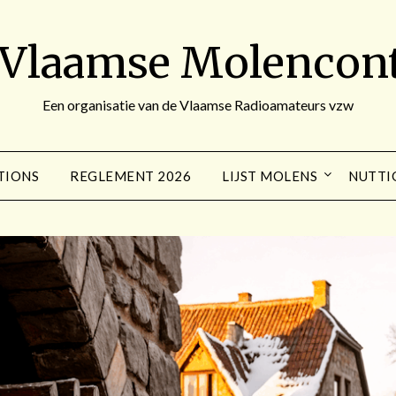
 Vlaamse Molencont
Een organisatie van de Vlaamse Radioamateurs vzw
TIONS
REGLEMENT 2026
LIJST MOLENS
NUTTI