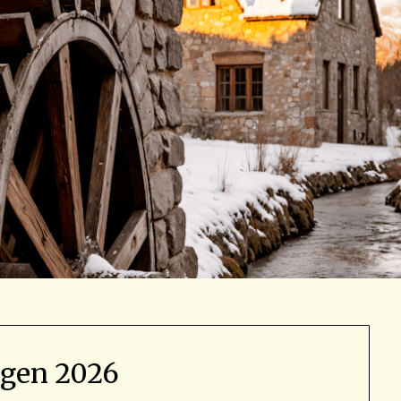
agen 2026