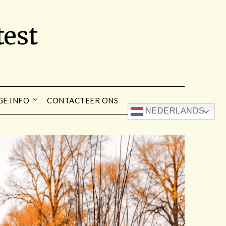
est
GE INFO
CONTACTEER ONS
NEDERLANDS