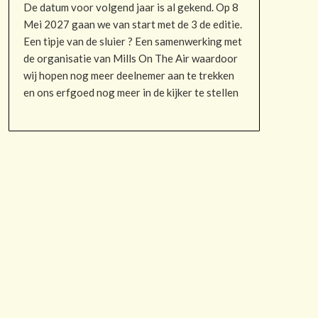
De datum voor volgend jaar is al gekend. Op 8
Mei 2027 gaan we van start met de 3 de editie.
Een tipje van de sluier ? Een samenwerking met
de organisatie van Mills On The Air waardoor
wij hopen nog meer deelnemer aan te trekken
en ons erfgoed nog meer in de kijker te stellen