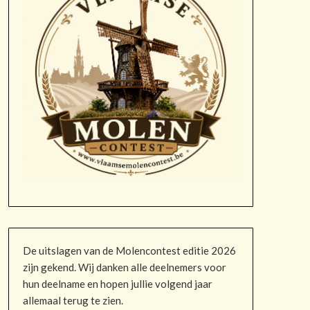
De uitslagen van de Molencontest editie 2026
zijn gekend. Wij danken alle deelnemers voor
hun deelname en hopen jullie volgend jaar
allemaal terug te zien.