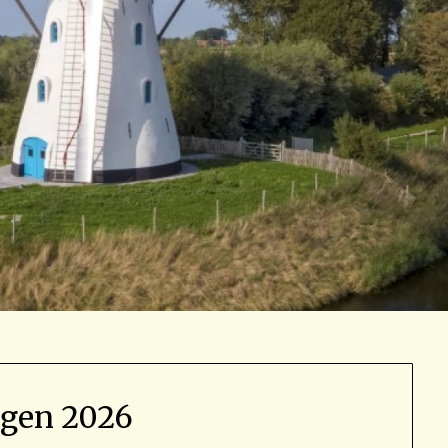
agen 2026