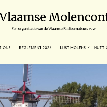
 Vlaamse Molencont
Een organisatie van de Vlaamse Radioamateurs vzw
TIONS
REGLEMENT 2026
LIJST MOLENS
NUTTI