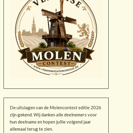
De uitslagen van de Molencontest editie 2026
zijn gekend. Wij danken alle deelnemers voor
hun deelname en hopen jullie volgend jaar
allemaal terug te zien.