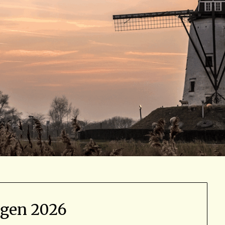
agen 2026