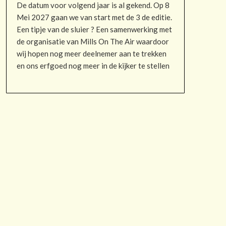
De datum voor volgend jaar is al gekend. Op 8
Mei 2027 gaan we van start met de 3 de editie.
Een tipje van de sluier ? Een samenwerking met
de organisatie van Mills On The Air waardoor
wij hopen nog meer deelnemer aan te trekken
en ons erfgoed nog meer in de kijker te stellen