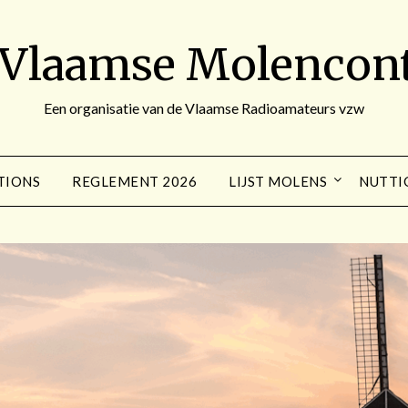
 Vlaamse Molencont
Een organisatie van de Vlaamse Radioamateurs vzw
TIONS
REGLEMENT 2026
LIJST MOLENS
NUTTI