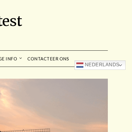
est
GE INFO
CONTACTEER ONS
NEDERLANDS