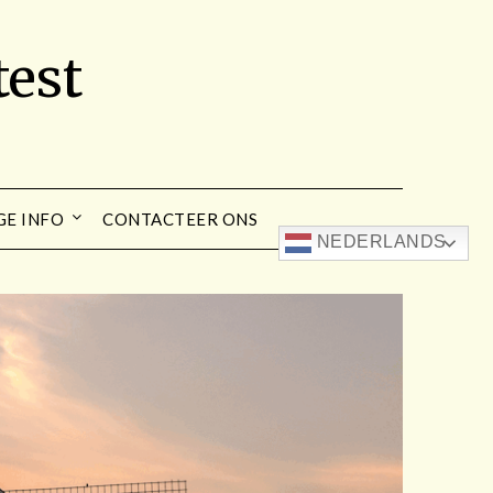
est
GE INFO
CONTACTEER ONS
NEDERLANDS