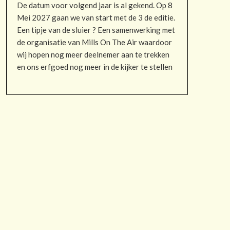
De datum voor volgend jaar is al gekend. Op 8
Mei 2027 gaan we van start met de 3 de editie.
Een tipje van de sluier ? Een samenwerking met
de organisatie van Mills On The Air waardoor
wij hopen nog meer deelnemer aan te trekken
en ons erfgoed nog meer in de kijker te stellen