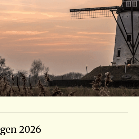
agen 2026