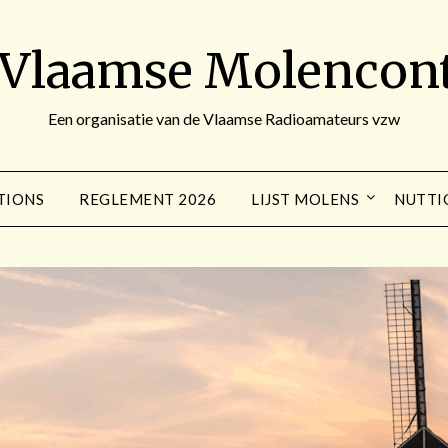
 Vlaamse Molencont
Een organisatie van de Vlaamse Radioamateurs vzw
TIONS
REGLEMENT 2026
LIJST MOLENS
NUTTI