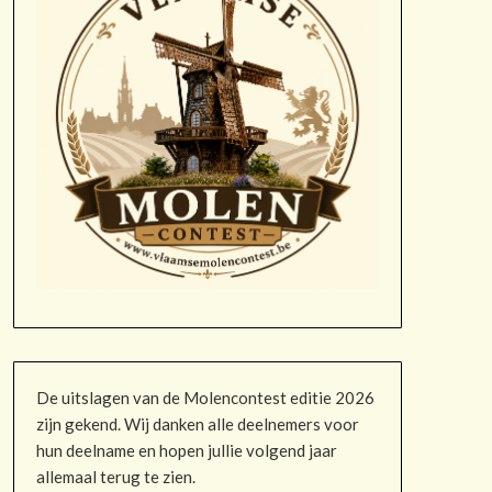
De uitslagen van de Molencontest editie 2026
zijn gekend. Wij danken alle deelnemers voor
hun deelname en hopen jullie volgend jaar
allemaal terug te zien.