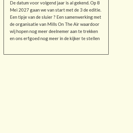
De datum voor volgend jaar is al gekend. Op 8
Mei 2027 gaan we van start met de 3 de editie.
Een tipje van de sluier ? Een samenwerking met
de organisatie van Mills On The Air waardoor
wij hopen nog meer deelnemer aan te trekken
en ons erfgoed nog meer in de kijker te stellen