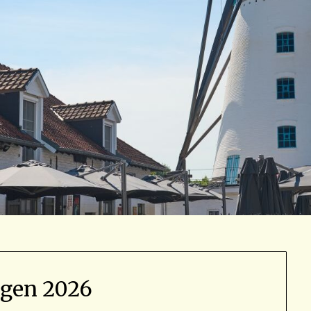
agen 2026