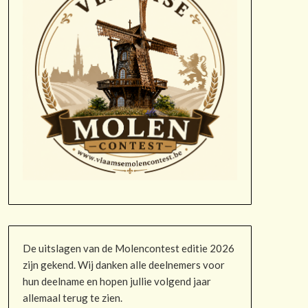
De uitslagen van de Molencontest editie 2026
zijn gekend. Wij danken alle deelnemers voor
hun deelname en hopen jullie volgend jaar
allemaal terug te zien.