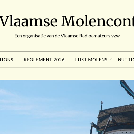
 Vlaamse Molencont
Een organisatie van de Vlaamse Radioamateurs vzw
TIONS
REGLEMENT 2026
LIJST MOLENS
NUTTI