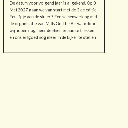
De datum voor volgend jaar is al gekend. Op 8
Mei 2027 gaan we van start met de 3 de editie.
Een tipje van de sluier ? Een samenwerking met
de organisatie van Mills On The Air waardoor
wij hopen nog meer deelnemer aan te trekken
en ons erfgoed nog meer in de kijker te stellen