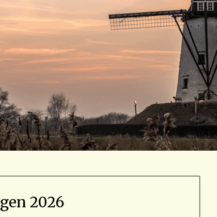
agen 2026