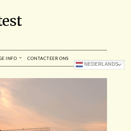
est
GE INFO
CONTACTEER ONS
NEDERLANDS