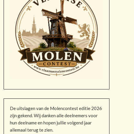
De uitslagen van de Molencontest editie 2026
zijn gekend. Wij danken alle deelnemers voor
hun deelname en hopen jullie volgend jaar
allemaal terug te zien.