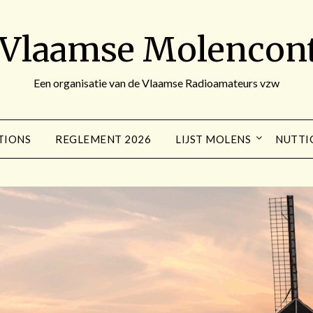
 Vlaamse Molencont
Een organisatie van de Vlaamse Radioamateurs vzw
TIONS
REGLEMENT 2026
LIJST MOLENS
NUTTI