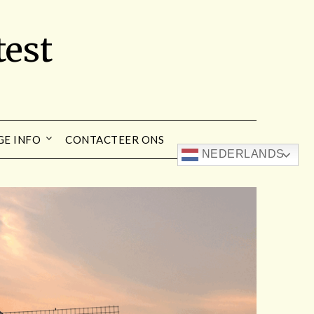
est
GE INFO
CONTACTEER ONS
NEDERLANDS