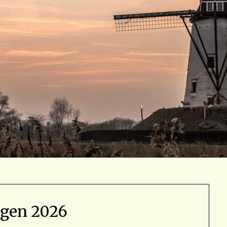
agen 2026