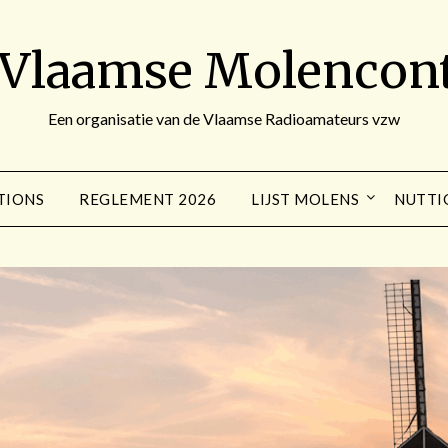
 Vlaamse Molencont
Een organisatie van de Vlaamse Radioamateurs vzw
TIONS
REGLEMENT 2026
LIJST MOLENS
NUTTI