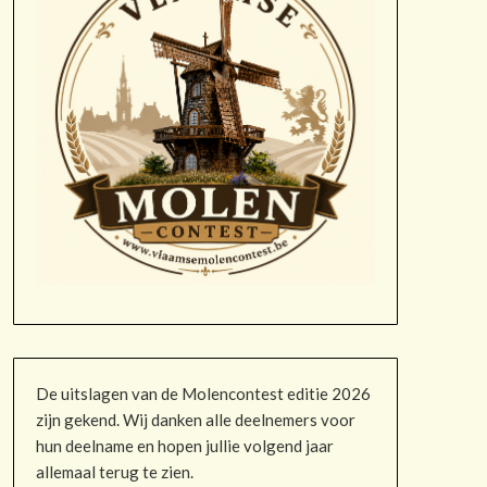
De uitslagen van de Molencontest editie 2026
zijn gekend. Wij danken alle deelnemers voor
hun deelname en hopen jullie volgend jaar
allemaal terug te zien.