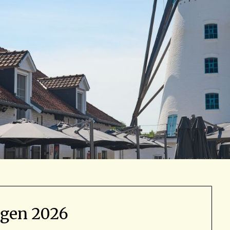
agen 2026