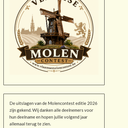
De uitslagen van de Molencontest editie 2026
zijn gekend. Wij danken alle deelnemers voor
hun deelname en hopen jullie volgend jaar
allemaal terug te zien.