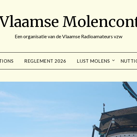
 Vlaamse Molencont
Een organisatie van de Vlaamse Radioamateurs vzw
TIONS
REGLEMENT 2026
LIJST MOLENS
NUTTI