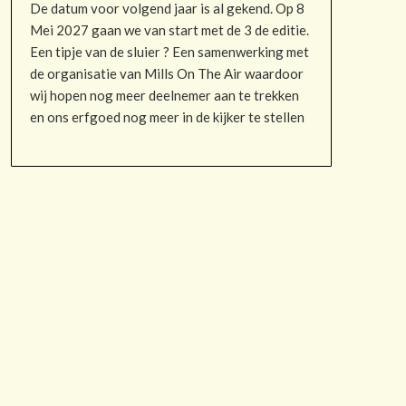
De datum voor volgend jaar is al gekend. Op 8
Mei 2027 gaan we van start met de 3 de editie.
Een tipje van de sluier ? Een samenwerking met
de organisatie van Mills On The Air waardoor
wij hopen nog meer deelnemer aan te trekken
en ons erfgoed nog meer in de kijker te stellen