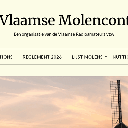
 Vlaamse Molencont
Een organisatie van de Vlaamse Radioamateurs vzw
TIONS
REGLEMENT 2026
LIJST MOLENS
NUTTI