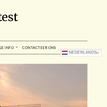
est
GE INFO
CONTACTEER ONS
NEDERLANDS