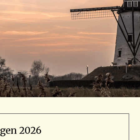
agen 2026