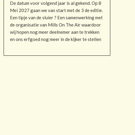
De datum voor volgend jaar is al gekend. Op 8
Mei 2027 gaan we van start met de 3 de editie.
Een tipje van de sluier ? Een samenwerking met
de organisatie van Mills On The Air waardoor
wij hopen nog meer deelnemer aan te trekken
en ons erfgoed nog meer in de kijker te stellen