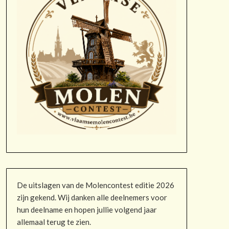
De uitslagen van de Molencontest editie 2026
zijn gekend. Wij danken alle deelnemers voor
hun deelname en hopen jullie volgend jaar
allemaal terug te zien.