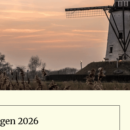
agen 2026