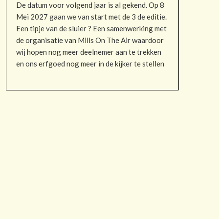
De datum voor volgend jaar is al gekend. Op 8
Mei 2027 gaan we van start met de 3 de editie.
Een tipje van de sluier ? Een samenwerking met
de organisatie van Mills On The Air waardoor
wij hopen nog meer deelnemer aan te trekken
en ons erfgoed nog meer in de kijker te stellen