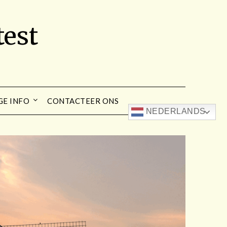
est
GE INFO
CONTACTEER ONS
NEDERLANDS